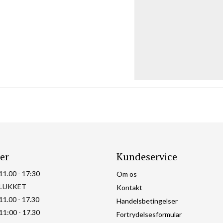
er
Kundeservice
11.00 - 17:30
Om os
LUKKET
Kontakt
11.00 - 17.30
Handelsbetingelser
11:00 - 17.30
Fortrydelsesformular