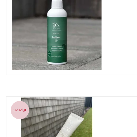
Udsolgt