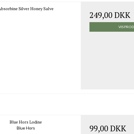
Absorbine Silver Honey Salve
249,00 DKK
VIS PRO
Blue Hors Lodine
99,00 DKK
Blue Hors