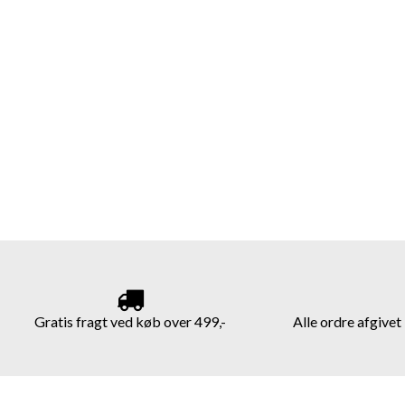
Gratis fragt ved køb over 499,-
Alle ordre afgive