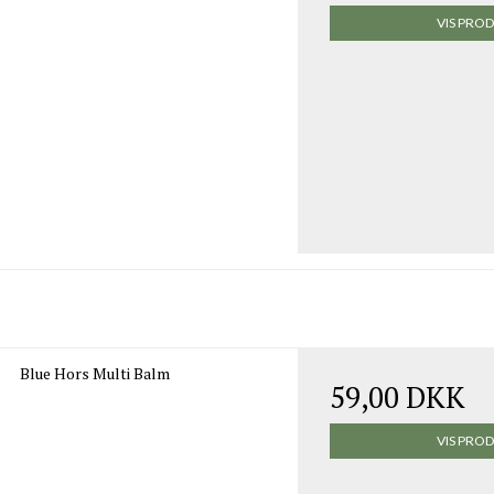
VIS PRO
Blue Hors Multi Balm
59,00 DKK
VIS PRO