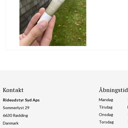
Kontakt
Åbningstid
Mandag
Rideudstyr Syd Aps
Tirsdag
Sommerlyst 29
Onsdag
6630 Rødding
Torsdag
Danmark