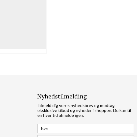
Nyhedstilmelding
Tilmeld dig vores nyhedsbrev og modtag
eksklusive tilbud og nyheder i shoppen. Du kan til
en hver tid afmelde igen.