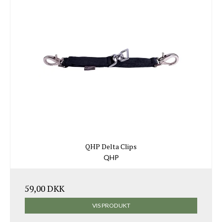
QHP Delta Clips
QHP
59,00 DKK
VIS PRODUKT