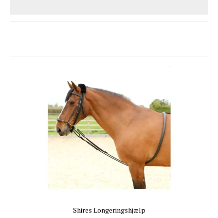
Shires Longeringshjælp