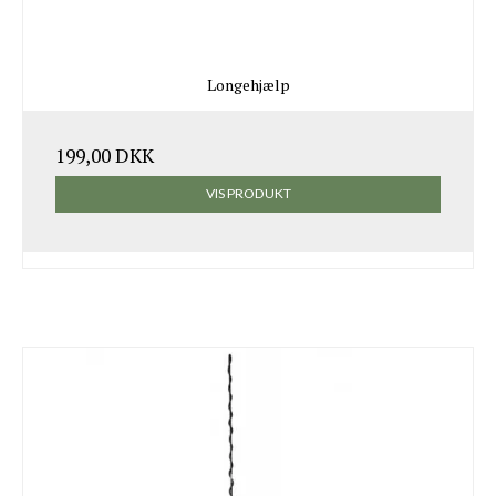
Longehjælp
199,00 DKK
VIS PRODUKT