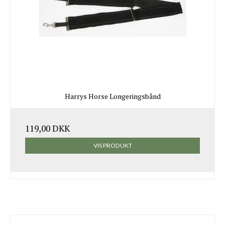
Harrys Horse Longeringsbånd
119,00 DKK
VIS PRODUKT