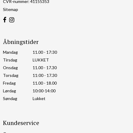
CVR-nummer
:
41155353
Sitemap
Åbningstider
Mandag
11.00 - 17:30
Tirsdag
LUKKET
Onsdag
11.00 - 17.30
Torsdag
11:00 - 17.30
Fredag
11.00 - 18.00
Lørdag
10:00-14:00
Søndag
Lukket
Kundeservice