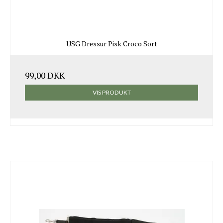
USG Dressur Pisk Croco Sort
99,00 DKK
VIS PRODUKT