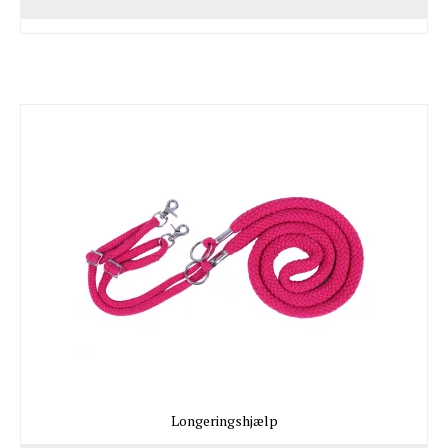
Longeringshjælp