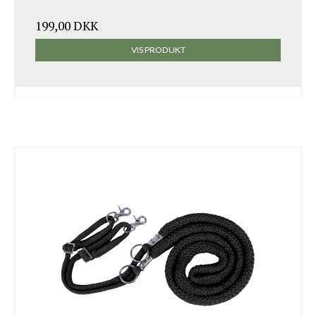
199,00 DKK
VIS PRODUKT