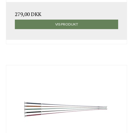
279,00 DKK
VIS PRODUKT