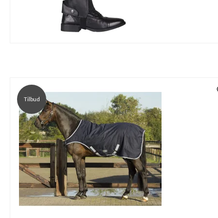
Tilbud