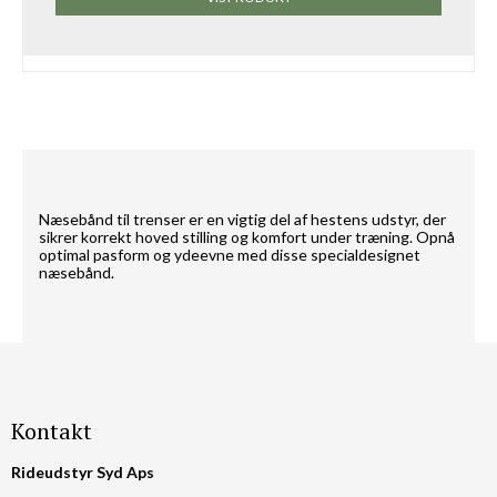
Næsebånd til trenser er en vigtig del af hestens udstyr, der
sikrer korrekt hoved stilling og komfort under træning. Opnå
optimal pasform og ydeevne med disse specialdesignet
næsebånd.
Kontakt
Rideudstyr Syd Aps