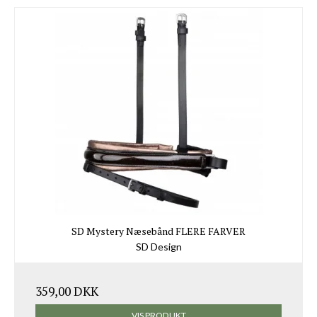
SD Mystery Næsebånd FLERE FARVER
SD Design
359,00 DKK
VIS PRODUKT