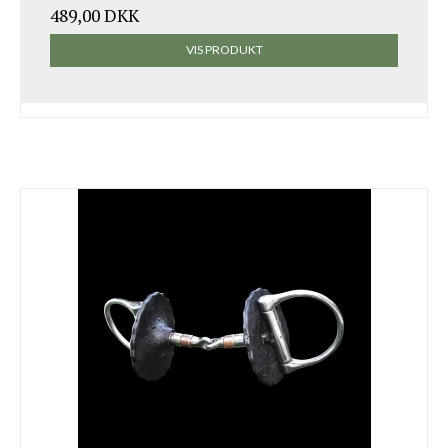
489,00 DKK
VIS PRODUKT