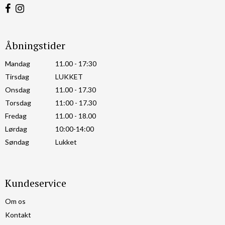
Åbningstider
Mandag
11.00 - 17:30
Tirsdag
LUKKET
Onsdag
11.00 - 17.30
Torsdag
11:00 - 17.30
Fredag
11.00 - 18.00
Lørdag
10:00-14:00
Søndag
Lukket
Kundeservice
Om os
Kontakt