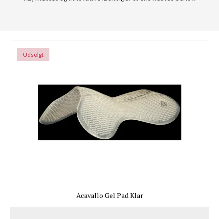
Udsolgt
Acavallo Gel Pad Klar