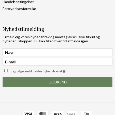
Handelsbetingelser
Fortrydelsesformular
Nyhedstilmelding
Tilmeld dig vores nyhedsbrev og modtag eksklusive tilbud og
nyheder i shoppen. Du kan til en hver tid afmelde igen.
Jeg vil gerne tilmeldes nyhedsbrevet
GODKEND