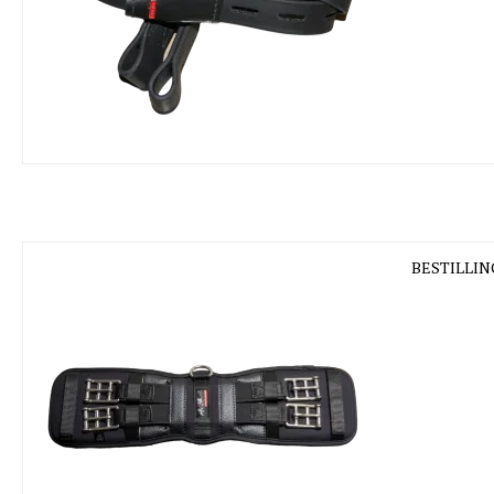
BESTILLING