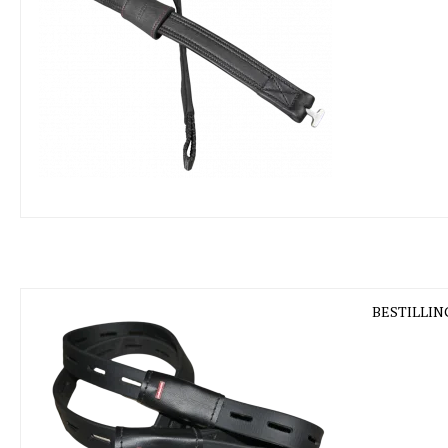
BESTILLING