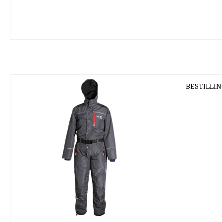
BESTILLING