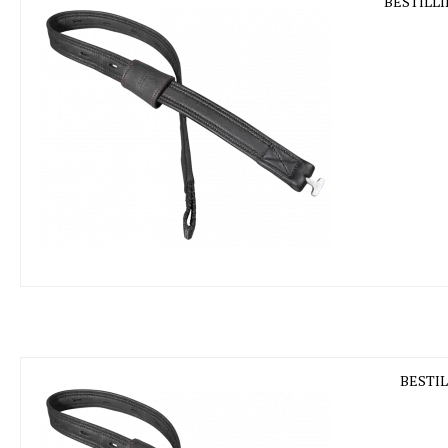
BESTILLI
BESTIL