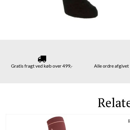
Gratis fragt ved køb over 499,-
Alle ordre afgive
Relat