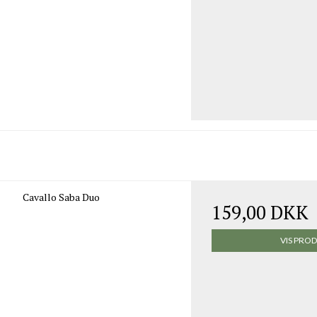
Cavallo Saba Duo
159,00 DKK
VIS PRO