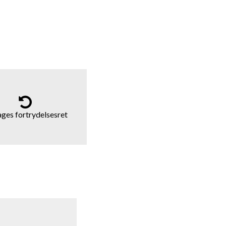
ages fortrydelsesret