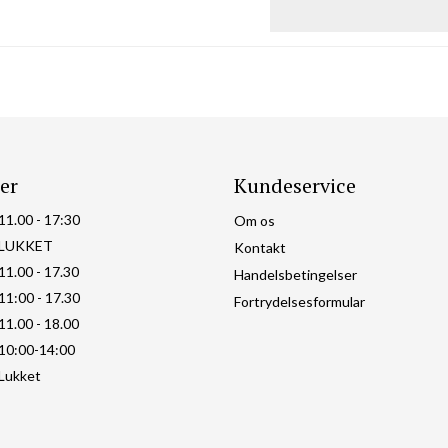
er
Kundeservice
11.00 - 17:30
Om os
LUKKET
Kontakt
11.00 - 17.30
Handelsbetingelser
11:00 - 17.30
Fortrydelsesformular
11.00 - 18.00
10:00-14:00
Lukket