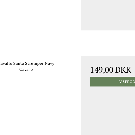
avallo Santa Strømper Navy
149,00 DKK
Cavallo
VIS PRO