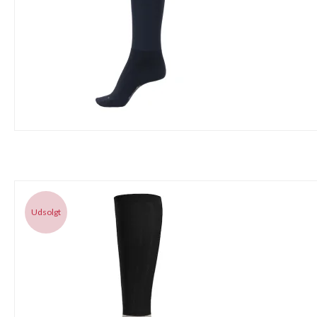
Udsolgt